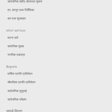
सार्वजनिक खरीद /बोलपत्र सूचना
एन, कानुन तथा निर्देशिका
कर तथा शुल्कहरु
eGov services
घटना दर्ता
सामाजिक सुरक्षा
नागरिक वडापत्र
Reports
वार्षिक प्रगति प्रतिवेदन
चौमासिक प्रगति प्रतिवेदन
सार्वजनिक सुनुवाई
सार्वजनिक परीक्षण
सम्पर्क विवरण