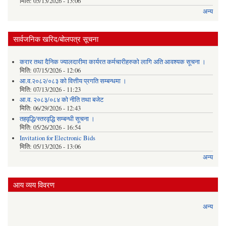
मिति:
05/13/2026 - 13:06
अन्य
सार्वजनिक खरिद/बोलपत्र सूचना
करार तथा दैनिक ज्यालदारीमा कार्यरत कर्मचारीहरुको लागि अति आवश्यक सूचना ।
मिति:
07/15/2026 - 12:06
आ.व.२०८२/०८३ को वित्तीय प्रगति सम्बन्धमा ।
मिति:
07/13/2026 - 11:23
आ.व. २०८३/०८४ को नीति तथा बजेट
मिति:
06/29/2026 - 12:43
तहवृद्धि/स्तरवृद्धि सम्बन्धी सूचना ।
मिति:
05/26/2026 - 16:54
Invitation for Electronic Bids
मिति:
05/13/2026 - 13:06
अन्य
आय व्यय विवरण
अन्य