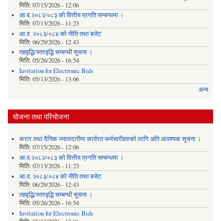
मिति:
07/15/2026 - 12:06
आ.व.२०८२/०८३ को वित्तीय प्रगति सम्बन्धमा ।
मिति:
07/13/2026 - 11:23
आ.व. २०८३/०८४ को नीति तथा बजेट
मिति:
06/29/2026 - 12:43
तहवृद्धि/स्तरवृद्धि सम्बन्धी सूचना ।
मिति:
05/26/2026 - 16:54
Invitation for Electronic Bids
मिति:
05/13/2026 - 13:06
अन्य
योजना तथा परियोजना
करार तथा दैनिक ज्यालदारीमा कार्यरत कर्मचारीहरुको लागि अति आवश्यक सूचना ।
मिति:
07/15/2026 - 12:06
आ.व.२०८२/०८३ को वित्तीय प्रगति सम्बन्धमा ।
मिति:
07/13/2026 - 11:23
आ.व. २०८३/०८४ को नीति तथा बजेट
मिति:
06/29/2026 - 12:43
तहवृद्धि/स्तरवृद्धि सम्बन्धी सूचना ।
मिति:
05/26/2026 - 16:54
Invitation for Electronic Bids