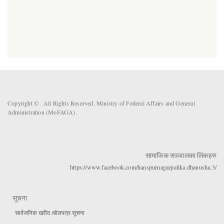
Copyright ©
. All Rights Reserved. Ministry of Federal Affairs and General
Administration (MoFAGA).
सामाजिक सञ्जालका लिंकहरु
https://www.facebook.com/hanspurnagarpalika.dhanusha.3/
सूचना
सार्वजनिक खरीद /बोलपत्र सूचना