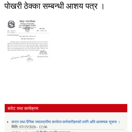
पोखरी ठेक्का सम्बन्धी आशय पत्र ।
बजेट तथा कार्यक्रम
करार तथा दैनिक ज्यालदारीमा कार्यरत कर्मचारीहरुको लागि अति आवश्यक सूचना ।
मिति:
07/15/2026 - 12:06