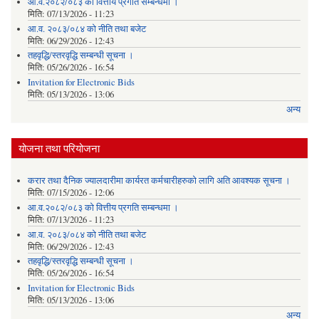
आ.व.२०८२/०८३ को वित्तीय प्रगति सम्बन्धमा ।
मिति:
07/13/2026 - 11:23
आ.व. २०८३/०८४ को नीति तथा बजेट
मिति:
06/29/2026 - 12:43
तहवृद्धि/स्तरवृद्धि सम्बन्धी सूचना ।
मिति:
05/26/2026 - 16:54
Invitation for Electronic Bids
मिति:
05/13/2026 - 13:06
अन्य
योजना तथा परियोजना
करार तथा दैनिक ज्यालदारीमा कार्यरत कर्मचारीहरुको लागि अति आवश्यक सूचना ।
मिति:
07/15/2026 - 12:06
आ.व.२०८२/०८३ को वित्तीय प्रगति सम्बन्धमा ।
मिति:
07/13/2026 - 11:23
आ.व. २०८३/०८४ को नीति तथा बजेट
मिति:
06/29/2026 - 12:43
तहवृद्धि/स्तरवृद्धि सम्बन्धी सूचना ।
मिति:
05/26/2026 - 16:54
Invitation for Electronic Bids
मिति:
05/13/2026 - 13:06
अन्य