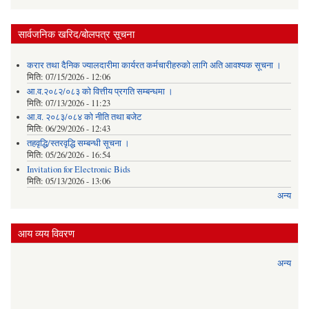
सार्वजनिक खरिद/बोलपत्र सूचना
करार तथा दैनिक ज्यालदारीमा कार्यरत कर्मचारीहरुको लागि अति आवश्यक सूचना ।
मिति:
07/15/2026 - 12:06
आ.व.२०८२/०८३ को वित्तीय प्रगति सम्बन्धमा ।
मिति:
07/13/2026 - 11:23
आ.व. २०८३/०८४ को नीति तथा बजेट
मिति:
06/29/2026 - 12:43
तहवृद्धि/स्तरवृद्धि सम्बन्धी सूचना ।
मिति:
05/26/2026 - 16:54
Invitation for Electronic Bids
मिति:
05/13/2026 - 13:06
अन्य
आय व्यय विवरण
अन्य