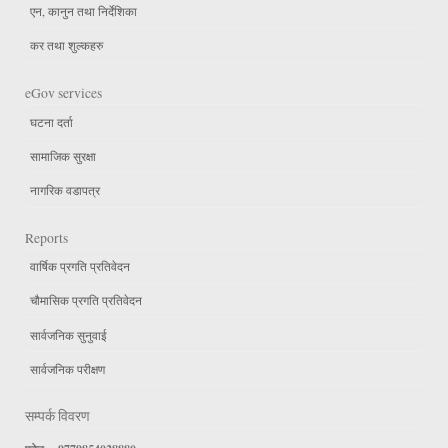
एन, कानुन तथा निर्देशिका
कर तथा शुल्कहरु
eGov services
घटना दर्ता
सामाजिक सुरक्षा
नागरिक वडापत्र
Reports
वार्षिक प्रगति प्रतिवेदन
चौमासिक प्रगति प्रतिवेदन
सार्वजनिक सुनुवाई
सार्वजनिक परीक्षण
सम्पर्क विवरण