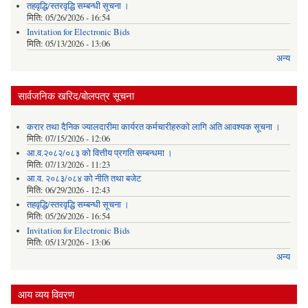
तहवृद्धि/स्तरवृद्धि सम्बन्धी सूचना ।
मिति:
05/26/2026 - 16:54
Invitation for Electronic Bids
मिति:
05/13/2026 - 13:06
अन्य
सार्वजनिक खरिद/बोलपत्र सूचना
करार तथा दैनिक ज्यालदारीमा कार्यरत कर्मचारीहरुको लागि अति आवश्यक सूचना ।
मिति:
07/15/2026 - 12:06
आ.व.२०८२/०८३ को वित्तीय प्रगति सम्बन्धमा ।
मिति:
07/13/2026 - 11:23
आ.व. २०८३/०८४ को नीति तथा बजेट
मिति:
06/29/2026 - 12:43
तहवृद्धि/स्तरवृद्धि सम्बन्धी सूचना ।
मिति:
05/26/2026 - 16:54
Invitation for Electronic Bids
मिति:
05/13/2026 - 13:06
अन्य
आय व्यय विवरण