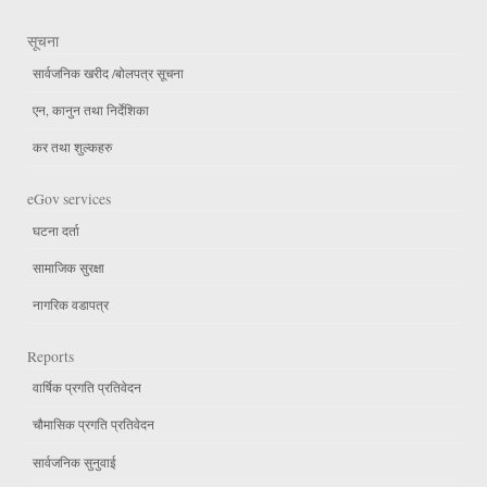
सूचना
सार्वजनिक खरीद /बोलपत्र सूचना
एन, कानुन तथा निर्देशिका
कर तथा शुल्कहरु
eGov services
घटना दर्ता
सामाजिक सुरक्षा
नागरिक वडापत्र
Reports
वार्षिक प्रगति प्रतिवेदन
चौमासिक प्रगति प्रतिवेदन
सार्वजनिक सुनुवाई