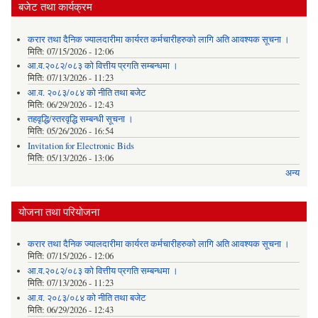
बजेट तथा कार्यक्रम
करार तथा दैनिक ज्यालदारीमा कार्यरत कर्मचारीहरुको लागि अति आवश्यक सूचना ।
मिति:
07/15/2026 - 12:06
आ.व.२०८२/०८३ को वित्तीय प्रगति सम्बन्धमा ।
मिति:
07/13/2026 - 11:23
आ.व. २०८३/०८४ को नीति तथा बजेट
मिति:
06/29/2026 - 12:43
तहवृद्धि/स्तरवृद्धि सम्बन्धी सूचना ।
मिति:
05/26/2026 - 16:54
Invitation for Electronic Bids
मिति:
05/13/2026 - 13:06
अन्य
योजना तथा परियोजना
करार तथा दैनिक ज्यालदारीमा कार्यरत कर्मचारीहरुको लागि अति आवश्यक सूचना ।
मिति:
07/15/2026 - 12:06
आ.व.२०८२/०८३ को वित्तीय प्रगति सम्बन्धमा ।
मिति:
07/13/2026 - 11:23
आ.व. २०८३/०८४ को नीति तथा बजेट
मिति:
06/29/2026 - 12:43