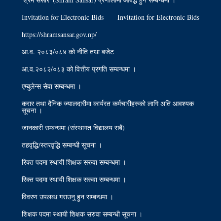
Invitation for Electronic Bids
Invitation for Electronic Bids
https://shramsansar.gov.np/
आ.व. २०८३/०८४ को नीति तथा बजेट
आ.व.२०८२/०८३ को वित्तीय प्रगति सम्बन्धमा ।
एम्बुलेन्स सेवा सम्बन्धमा ।
करार तथा दैनिक ज्यालदारीमा कार्यरत कर्मचारीहरुको लागि अति आवश्यक
सूचना ।
जानकारी सम्बन्धमा (संस्थागत विद्यालय सबै)
तहवृद्धि/स्तरवृद्धि सम्बन्धी सूचना ।
रिक्त पदमा स्थायी शिक्षक सरुवा सम्बन्धमा ।
रिक्त पदमा स्थायी शिक्षक सरुवा सम्बन्धमा ।
विवरण उपलब्ध गराउनु हुन सम्बन्धमा ।
शिक्षक पदमा स्थायी शिक्षक सरुवा सम्बन्धी सूचना ।