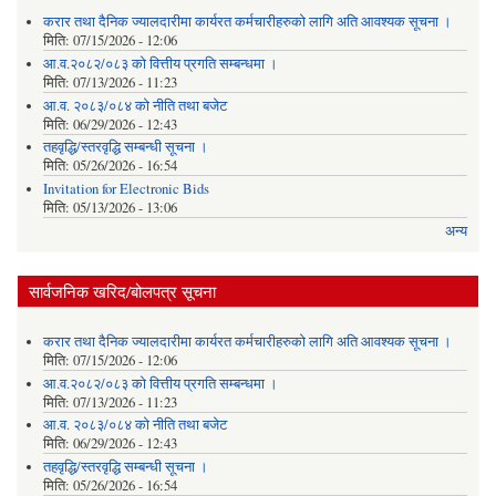
करार तथा दैनिक ज्यालदारीमा कार्यरत कर्मचारीहरुको लागि अति आवश्यक सूचना ।
मिति:
07/15/2026 - 12:06
आ.व.२०८२/०८३ को वित्तीय प्रगति सम्बन्धमा ।
मिति:
07/13/2026 - 11:23
आ.व. २०८३/०८४ को नीति तथा बजेट
मिति:
06/29/2026 - 12:43
तहवृद्धि/स्तरवृद्धि सम्बन्धी सूचना ।
मिति:
05/26/2026 - 16:54
Invitation for Electronic Bids
मिति:
05/13/2026 - 13:06
अन्य
सार्वजनिक खरिद/बोलपत्र सूचना
करार तथा दैनिक ज्यालदारीमा कार्यरत कर्मचारीहरुको लागि अति आवश्यक सूचना ।
मिति:
07/15/2026 - 12:06
आ.व.२०८२/०८३ को वित्तीय प्रगति सम्बन्धमा ।
मिति:
07/13/2026 - 11:23
आ.व. २०८३/०८४ को नीति तथा बजेट
मिति:
06/29/2026 - 12:43
तहवृद्धि/स्तरवृद्धि सम्बन्धी सूचना ।
मिति:
05/26/2026 - 16:54