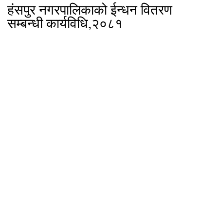
हंसपुर नगरपालिकाको ईन्धन वितरण
सम्बन्धी कार्यविधि,२०८१