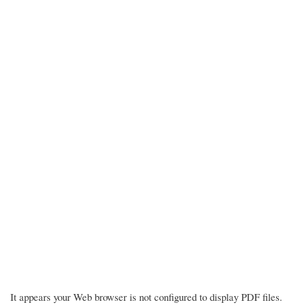
It appears your Web browser is not configured to display PDF files.