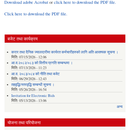
Download adobe Acrobat
or
click here to download the PDF file.
Click here to download the PDF file.
बजेट तथा कार्यक्रम
करार तथा दैनिक ज्यालदारीमा कार्यरत कर्मचारीहरुको लागि अति आवश्यक सूचना ।
मिति:
07/15/2026 - 12:06
आ.व.२०८२/०८३ को वित्तीय प्रगति सम्बन्धमा ।
मिति:
07/13/2026 - 11:23
आ.व. २०८३/०८४ को नीति तथा बजेट
मिति:
06/29/2026 - 12:43
तहवृद्धि/स्तरवृद्धि सम्बन्धी सूचना ।
मिति:
05/26/2026 - 16:54
Invitation for Electronic Bids
मिति:
05/13/2026 - 13:06
अन्य
योजना तथा परियोजना