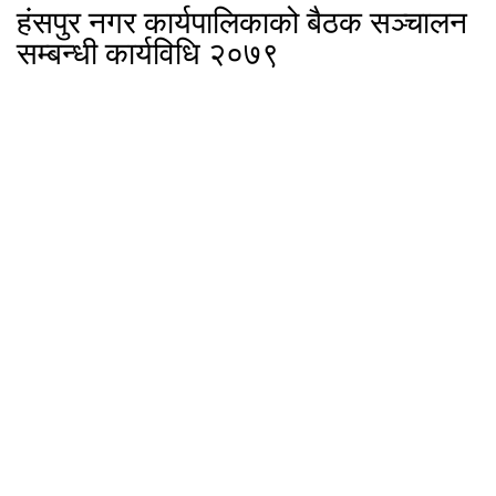
हंसपुर नगर कार्यपालिकाको बैठक सञ्चालन
सम्बन्धी कार्यविधि २०७९