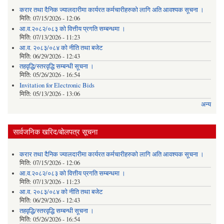
करार तथा दैनिक ज्यालदारीमा कार्यरत कर्मचारीहरुको लागि अति आवश्यक सूचना ।
मिति:
07/15/2026 - 12:06
आ.व.२०८२/०८३ को वित्तीय प्रगति सम्बन्धमा ।
मिति:
07/13/2026 - 11:23
आ.व. २०८३/०८४ को नीति तथा बजेट
मिति:
06/29/2026 - 12:43
तहवृद्धि/स्तरवृद्धि सम्बन्धी सूचना ।
मिति:
05/26/2026 - 16:54
Invitation for Electronic Bids
मिति:
05/13/2026 - 13:06
अन्य
सार्वजनिक खरिद/बोलपत्र सूचना
करार तथा दैनिक ज्यालदारीमा कार्यरत कर्मचारीहरुको लागि अति आवश्यक सूचना ।
मिति:
07/15/2026 - 12:06
आ.व.२०८२/०८३ को वित्तीय प्रगति सम्बन्धमा ।
मिति:
07/13/2026 - 11:23
आ.व. २०८३/०८४ को नीति तथा बजेट
मिति:
06/29/2026 - 12:43
तहवृद्धि/स्तरवृद्धि सम्बन्धी सूचना ।
मिति:
05/26/2026 - 16:54