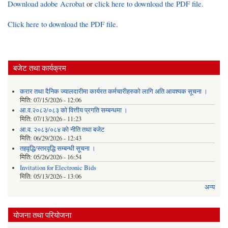
Download adobe Acrobat
or
click here to download the PDF file.
Click here to download the PDF file.
बजेट तथा कार्यक्रम
करार तथा दैनिक ज्यालदारीमा कार्यरत कर्मचारीहरुको लागि अति आवश्यक सूचना ।
मिति:
07/15/2026 - 12:06
आ.व.२०८२/०८३ को वित्तीय प्रगति सम्बन्धमा ।
मिति:
07/13/2026 - 11:23
आ.व. २०८३/०८४ को नीति तथा बजेट
मिति:
06/29/2026 - 12:43
तहवृद्धि/स्तरवृद्धि सम्बन्धी सूचना ।
मिति:
05/26/2026 - 16:54
Invitation for Electronic Bids
मिति:
05/13/2026 - 13:06
अन्य
योजना तथा परियोजना