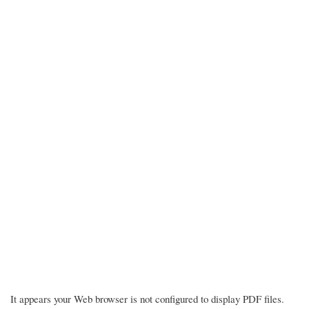
It appears your Web browser is not configured to display PDF files.