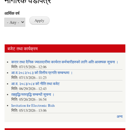
नागरिक वडापत्र
आर्थिक वर्ष
बजेट तथा कार्यक्रम
करार तथा दैनिक ज्यालदारीमा कार्यरत कर्मचारीहरुको लागि अति आवश्यक सूचना ।
मिति:
07/15/2026 - 12:06
आ.व.२०८२/०८३ को वित्तीय प्रगति सम्बन्धमा ।
मिति:
07/13/2026 - 11:23
आ.व. २०८३/०८४ को नीति तथा बजेट
मिति:
06/29/2026 - 12:43
तहवृद्धि/स्तरवृद्धि सम्बन्धी सूचना ।
मिति:
05/26/2026 - 16:54
Invitation for Electronic Bids
मिति:
05/13/2026 - 13:06
अन्य