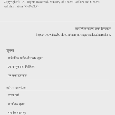
Copyright ©
. All Rights Reserved. Ministry of Federal Affairs and General
Administration (MoFAGA).
सामाजिक सञ्जालका लिंकहरु
https://www.facebook.com/hanspurnagarpalika.dhanusha.3/
सूचना
सार्वजनिक खरीद /बोलपत्र सूचना
एन, कानुन तथा निर्देशिका
कर तथा शुल्कहरु
eGov services
घटना दर्ता
सामाजिक सुरक्षा
नागरिक वडापत्र