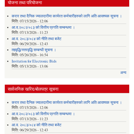
योजना तथा परियोजना
करार तथा दैनिक ज्यालदारीमा कार्यरत कर्मचारीहरुको लागि अति आवश्यक सूचना ।
मिति:
07/15/2026 - 12:06
आ.व.२०८२/०८३ को वित्तीय प्रगति सम्बन्धमा ।
मिति:
07/13/2026 - 11:23
आ.व. २०८३/०८४ को नीति तथा बजेट
मिति:
06/29/2026 - 12:43
तहवृद्धि/स्तरवृद्धि सम्बन्धी सूचना ।
मिति:
05/26/2026 - 16:54
Invitation for Electronic Bids
मिति:
05/13/2026 - 13:06
अन्य
सार्वजनिक खरिद/बोलपत्र सूचना
करार तथा दैनिक ज्यालदारीमा कार्यरत कर्मचारीहरुको लागि अति आवश्यक सूचना ।
मिति:
07/15/2026 - 12:06
आ.व.२०८२/०८३ को वित्तीय प्रगति सम्बन्धमा ।
मिति:
07/13/2026 - 11:23
आ.व. २०८३/०८४ को नीति तथा बजेट
मिति:
06/29/2026 - 12:43