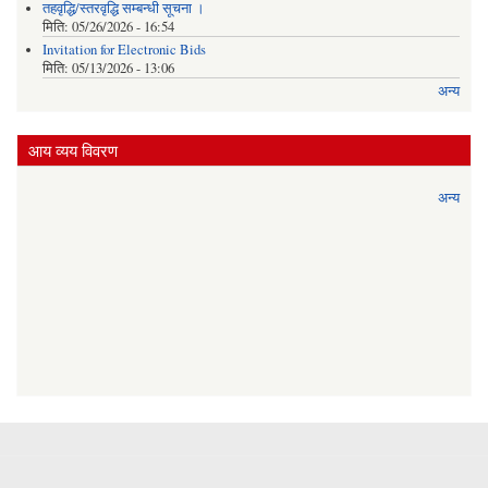
तहवृद्धि/स्तरवृद्धि सम्बन्धी सूचना ।
मिति:
05/26/2026 - 16:54
Invitation for Electronic Bids
मिति:
05/13/2026 - 13:06
अन्य
आय व्यय विवरण
अन्य