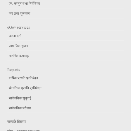
एन, कानुन तथा निर्देशिका
कर तथा शुल्कहरु
eGov services
घटना दर्ता
सामाजिक सुरक्षा
नागरिक वडापत्र
Reports
वार्षिक प्रगति प्रतिवेदन
चौमासिक प्रगति प्रतिवेदन
सार्वजनिक सुनुवाई
सार्वजनिक परीक्षण
सम्पर्क विवरण