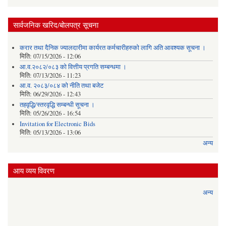
सार्वजनिक खरिद/बोलपत्र सूचना
करार तथा दैनिक ज्यालदारीमा कार्यरत कर्मचारीहरुको लागि अति आवश्यक सूचना ।
मिति:
07/15/2026 - 12:06
आ.व.२०८२/०८३ को वित्तीय प्रगति सम्बन्धमा ।
मिति:
07/13/2026 - 11:23
आ.व. २०८३/०८४ को नीति तथा बजेट
मिति:
06/29/2026 - 12:43
तहवृद्धि/स्तरवृद्धि सम्बन्धी सूचना ।
मिति:
05/26/2026 - 16:54
Invitation for Electronic Bids
मिति:
05/13/2026 - 13:06
अन्य
आय व्यय विवरण
अन्य