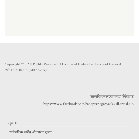
Copyright ©
. All Rights Reserved. Ministry of Federal Affairs and General
Administration (MoFAGA).
सामाजिक सञ्जालका लिंकहरु
https://www.facebook.com/hanspurnagarpalika.dhanusha.3/
सूचना
सार्वजनिक खरीद /बोलपत्र सूचना