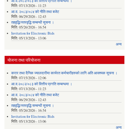
आ.व.२०८२/०८३ को वित्तीय प्रगति सम्बन्धमा ।
मिति:
07/13/2026 - 11:23
आ.व. २०८३/०८४ को नीति तथा बजेट
मिति:
06/29/2026 - 12:43
तहवृद्धि/स्तरवृद्धि सम्बन्धी सूचना ।
मिति:
05/26/2026 - 16:54
Invitation for Electronic Bids
मिति:
05/13/2026 - 13:06
अन्य
योजना तथा परियोजना
करार तथा दैनिक ज्यालदारीमा कार्यरत कर्मचारीहरुको लागि अति आवश्यक सूचना ।
मिति:
07/15/2026 - 12:06
आ.व.२०८२/०८३ को वित्तीय प्रगति सम्बन्धमा ।
मिति:
07/13/2026 - 11:23
आ.व. २०८३/०८४ को नीति तथा बजेट
मिति:
06/29/2026 - 12:43
तहवृद्धि/स्तरवृद्धि सम्बन्धी सूचना ।
मिति:
05/26/2026 - 16:54
Invitation for Electronic Bids
मिति:
05/13/2026 - 13:06
अन्य