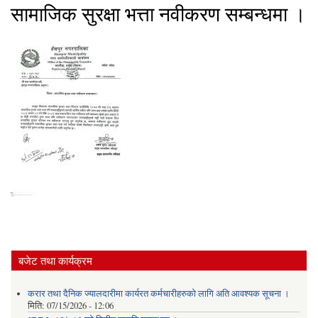
सामाजिक सुरक्षा भत्ता नवीकरण सम्बन्धमा ।
बजेट तथा कार्यक्रम
करार तथा दैनिक ज्यालदारीमा कार्यरत कर्मचारीहरुको लागि अति आवश्यक सूचना ।
मिति:
07/15/2026 - 12:06