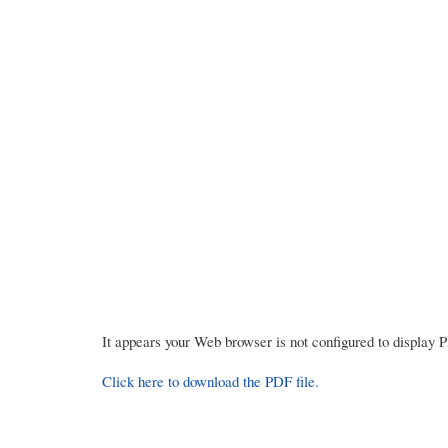
It appears your Web browser is not configured to display 
Click here to download the PDF file.