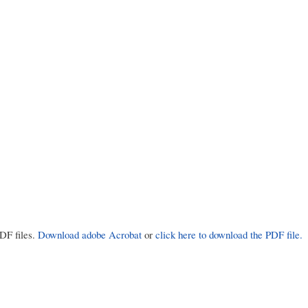
PDF files.
Download adobe Acrobat
or
click here to download the PDF file.