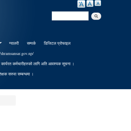
Search
Search form
ग्यालरी
सम्पर्क
डिजिटल प्रोफाइल
//shramsansar.gov.np/
ा कार्यरत कर्मचारीहरुको लागि अति आवश्यक सूचना ।
िक्षक सरुवा सम्बन्धमा ।