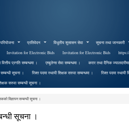
Skip to
main
content
 परियोजना
प्रतिवेदन
विधुतीय शुसासन सेवा
सूचना तथा जानकारी
Invitation for Electronic Bids
Invitation for Electronic Bids
https:
त्तीय प्रगति सम्बन्धमा ।
एम्बुलेन्स सेवा सम्बन्धमा ।
करार तथा दैनिक ज्यालदारीम
धि सम्बन्धी सूचना ।
रिक्त पदमा स्थायी शिक्षक सरुवा सम्बन्धमा ।
रिक्त पदमा स्थायी श
िक्षक सरुवा सम्बन्धी सूचना ।
्षकको विज्ञापन सम्बन्धी सूचना ।
्बन्धी सूचना ।