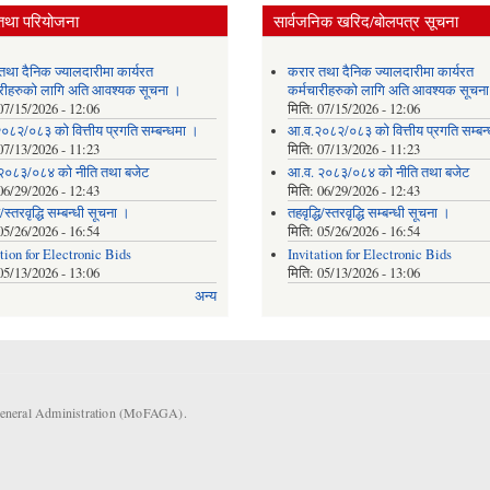
तथा परियोजना
सार्वजनिक खरिद/बोलपत्र सूचना
तथा दैनिक ज्यालदारीमा कार्यरत
करार तथा दैनिक ज्यालदारीमा कार्यरत
ारीहरुको लागि अति आवश्यक सूचना ।
कर्मचारीहरुको लागि अति आवश्यक सूचन
07/15/2026 - 12:06
मिति:
07/15/2026 - 12:06
०८२/०८३ को वित्तीय प्रगति सम्बन्धमा ।
आ.व.२०८२/०८३ को वित्तीय प्रगति सम्बन
07/13/2026 - 11:23
मिति:
07/13/2026 - 11:23
२०८३/०८४ को नीति तथा बजेट
आ.व. २०८३/०८४ को नीति तथा बजेट
06/29/2026 - 12:43
मिति:
06/29/2026 - 12:43
ि/स्तरवृद्धि सम्बन्धी सूचना ।
तहवृद्धि/स्तरवृद्धि सम्बन्धी सूचना ।
05/26/2026 - 16:54
मिति:
05/26/2026 - 16:54
ation for Electronic Bids
Invitation for Electronic Bids
05/13/2026 - 13:06
मिति:
05/13/2026 - 13:06
अन्य
 General Administration (MoFAGA).