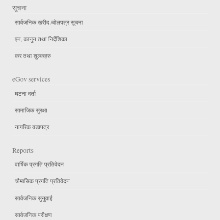
सूचना
सार्वजनिक खरीद /बोलपत्र सूचना
एन, कानुन तथा निर्देशिका
कर तथा शुल्कहरु
eGov services
घटना दर्ता
सामाजिक सुरक्षा
नागरिक वडापत्र
Reports
वार्षिक प्रगति प्रतिवेदन
चौमासिक प्रगति प्रतिवेदन
सार्वजनिक सुनुवाई
सार्वजनिक परीक्षण