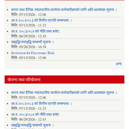
करार तथा दैनिक ज्यालदारीमा कार्यरत कर्मचारीहरुको लागि अति आवश्यक सूचना ।
मिति:
07/15/2026 - 12:06
आ.व.२०८२/०८३ को वित्तीय प्रगति सम्बन्धमा ।
मिति:
07/13/2026 - 11:23
आ.व. २०८३/०८४ को नीति तथा बजेट
मिति:
06/29/2026 - 12:43
तहवृद्धि/स्तरवृद्धि सम्बन्धी सूचना ।
मिति:
05/26/2026 - 16:54
Invitation for Electronic Bids
मिति:
05/13/2026 - 13:06
अन्य
योजना तथा परियोजना
करार तथा दैनिक ज्यालदारीमा कार्यरत कर्मचारीहरुको लागि अति आवश्यक सूचना ।
मिति:
07/15/2026 - 12:06
आ.व.२०८२/०८३ को वित्तीय प्रगति सम्बन्धमा ।
मिति:
07/13/2026 - 11:23
आ.व. २०८३/०८४ को नीति तथा बजेट
मिति:
06/29/2026 - 12:43
तहवृद्धि/स्तरवृद्धि सम्बन्धी सूचना ।