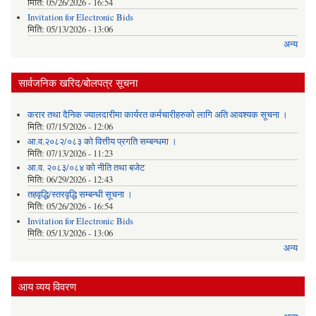
मिति:
05/26/2026 - 16:54
Invitation for Electronic Bids
मिति:
05/13/2026 - 13:06
अन्य
सार्वजनिक खरिद/बोलपत्र सूचना
करार तथा दैनिक ज्यालदारीमा कार्यरत कर्मचारीहरुको लागि अति आवश्यक सूचना ।
मिति:
07/15/2026 - 12:06
आ.व.२०८२/०८३ को वित्तीय प्रगति सम्बन्धमा ।
मिति:
07/13/2026 - 11:23
आ.व. २०८३/०८४ को नीति तथा बजेट
मिति:
06/29/2026 - 12:43
तहवृद्धि/स्तरवृद्धि सम्बन्धी सूचना ।
मिति:
05/26/2026 - 16:54
Invitation for Electronic Bids
मिति:
05/13/2026 - 13:06
अन्य
आय व्यय विवरण