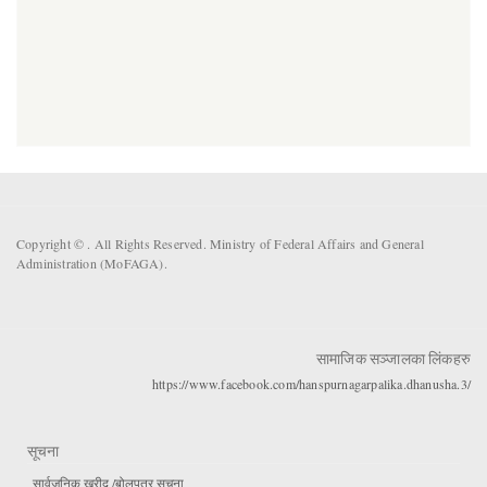
Copyright ©
. All Rights Reserved. Ministry of Federal Affairs and General
Administration (MoFAGA).
सामाजिक सञ्जालका लिंकहरु
https://www.facebook.com/hanspurnagarpalika.dhanusha.3/
सूचना
सार्वजनिक खरीद /बोलपत्र सूचना