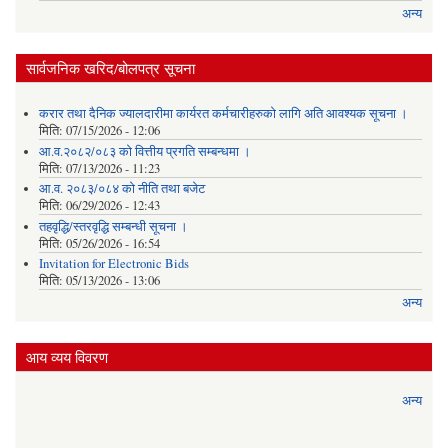
अन्य
सार्वजनिक खरिद/बोलपत्र सूचना
करार तथा दैनिक ज्यालदारीमा कार्यरत कर्मचारीहरुको लागि अति आवश्यक सूचना ।
मिति:
07/15/2026 - 12:06
आ.व.२०८२/०८३ को वित्तीय प्रगति सम्बन्धमा ।
मिति:
07/13/2026 - 11:23
आ.व. २०८३/०८४ को नीति तथा बजेट
मिति:
06/29/2026 - 12:43
तहवृद्धि/स्तरवृद्धि सम्बन्धी सूचना ।
मिति:
05/26/2026 - 16:54
Invitation for Electronic Bids
मिति:
05/13/2026 - 13:06
अन्य
आय व्यय विवरण
अन्य