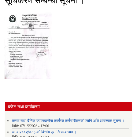
सूचिकरण सम्बन्धी सूचना ।
बजेट तथा कार्यक्रम
करार तथा दैनिक ज्यालदारीमा कार्यरत कर्मचारीहरुको लागि अति आवश्यक सूचना ।
मिति:
07/15/2026 - 12:06
आ.व.२०८२/०८३ को वित्तीय प्रगति सम्बन्धमा ।