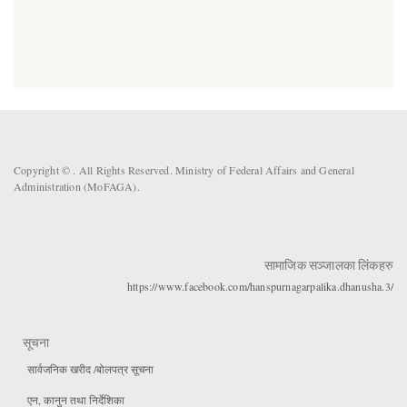
Copyright ©
. All Rights Reserved. Ministry of Federal Affairs and General
Administration (MoFAGA).
सामाजिक सञ्जालका लिंकहरु
https://www.facebook.com/hanspurnagarpalika.dhanusha.3/
सूचना
सार्वजनिक खरीद /बोलपत्र सूचना
एन, कानुन तथा निर्देशिका