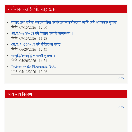
सार्वजनिक खरिद/बोलपत्र सूचना
करार तथा दैनिक ज्यालदारीमा कार्यरत कर्मचारीहरुको लागि अति आवश्यक सूचना ।
मिति:
07/15/2026 - 12:06
आ.व.२०८२/०८३ को वित्तीय प्रगति सम्बन्धमा ।
मिति:
07/13/2026 - 11:23
आ.व. २०८३/०८४ को नीति तथा बजेट
मिति:
06/29/2026 - 12:43
तहवृद्धि/स्तरवृद्धि सम्बन्धी सूचना ।
मिति:
05/26/2026 - 16:54
Invitation for Electronic Bids
मिति:
05/13/2026 - 13:06
अन्य
आय व्यय विवरण
अन्य