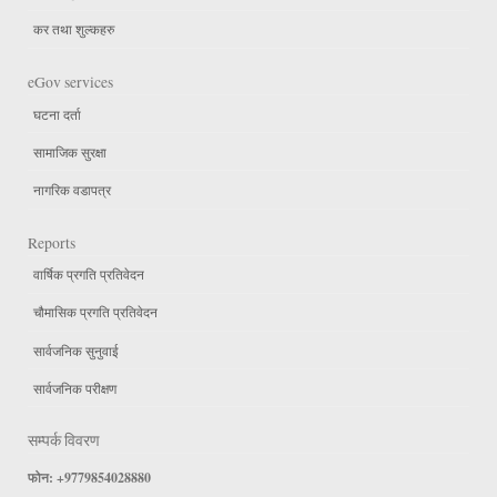
कर तथा शुल्कहरु
eGov services
घटना दर्ता
सामाजिक सुरक्षा
नागरिक वडापत्र
Reports
वार्षिक प्रगति प्रतिवेदन
चौमासिक प्रगति प्रतिवेदन
सार्वजनिक सुनुवाई
सार्वजनिक परीक्षण
सम्पर्क विवरण
फोन: +9779854028880