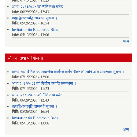
मिति:
07/13/2026 - 11:23
आ.व. २०८३/०८४ को नीति तथा बजेट
मिति:
06/29/2026 - 12:43
तहवृद्धि/स्तरवृद्धि सम्बन्धी सूचना ।
मिति:
05/26/2026 - 16:54
Invitation for Electronic Bids
मिति:
05/13/2026 - 13:06
अन्य
योजना तथा परियोजना
करार तथा दैनिक ज्यालदारीमा कार्यरत कर्मचारीहरुको लागि अति आवश्यक सूचना ।
मिति:
07/15/2026 - 12:06
आ.व.२०८२/०८३ को वित्तीय प्रगति सम्बन्धमा ।
मिति:
07/13/2026 - 11:23
आ.व. २०८३/०८४ को नीति तथा बजेट
मिति:
06/29/2026 - 12:43
तहवृद्धि/स्तरवृद्धि सम्बन्धी सूचना ।
मिति:
05/26/2026 - 16:54
Invitation for Electronic Bids
मिति:
05/13/2026 - 13:06
अन्य