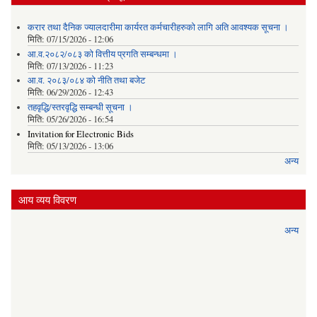
करार तथा दैनिक ज्यालदारीमा कार्यरत कर्मचारीहरुको लागि अति आवश्यक सूचना ।
मिति:
07/15/2026 - 12:06
आ.व.२०८२/०८३ को वित्तीय प्रगति सम्बन्धमा ।
मिति:
07/13/2026 - 11:23
आ.व. २०८३/०८४ को नीति तथा बजेट
मिति:
06/29/2026 - 12:43
तहवृद्धि/स्तरवृद्धि सम्बन्धी सूचना ।
मिति:
05/26/2026 - 16:54
Invitation for Electronic Bids
मिति:
05/13/2026 - 13:06
अन्य
आय व्यय विवरण
अन्य