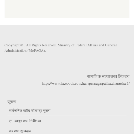
Copyright ©
. All Rights Reserved. Ministry of Federal Affairs and General
Administration (MoFAGA).
सामाजिक सञ्जालका लिंकहरु
https://www.facebook.com/hanspurnagarpalika.dhanusha.3/
सूचना
सार्वजनिक खरीद /बोलपत्र सूचना
एन, कानुन तथा निर्देशिका
कर तथा शुल्कहरु