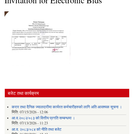
Invitation for Electronic Bids
बजेट तथा कार्यक्रम
करार तथा दैनिक ज्यालदारीमा कार्यरत कर्मचारीहरुको लागि अति आवश्यक सूचना ।
मिति:
07/15/2026 - 12:06
आ.व.२०८२/०८३ को वित्तीय प्रगति सम्बन्धमा ।
मिति:
07/13/2026 - 11:23
आ.व. २०८३/०८४ को नीति तथा बजेट