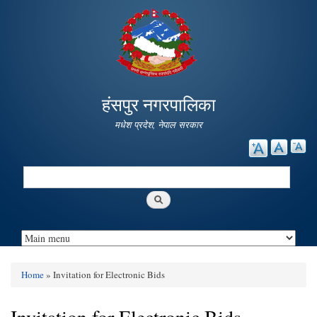
Skip to
main
content
हंसपुर नगरपालिका
मधेश प्रदेश, नेपाल सरकार
Search
Search form
Home
» Invitation for Electronic Bids
You are here