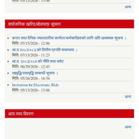
मिति:
05/13/2026 - 13:06
अन्य
सार्वजनिक खरिद/बोलपत्र सूचना
करार तथा दैनिक ज्यालदारीमा कार्यरत कर्मचारीहरुको लागि अति आवश्यक सूचना ।
मिति:
07/15/2026 - 12:06
आ.व.२०८२/०८३ को वित्तीय प्रगति सम्बन्धमा ।
मिति:
07/13/2026 - 11:23
आ.व. २०८३/०८४ को नीति तथा बजेट
मिति:
06/29/2026 - 12:43
तहवृद्धि/स्तरवृद्धि सम्बन्धी सूचना ।
मिति:
05/26/2026 - 16:54
Invitation for Electronic Bids
मिति:
05/13/2026 - 13:06
अन्य
आय व्यय विवरण
अन्य