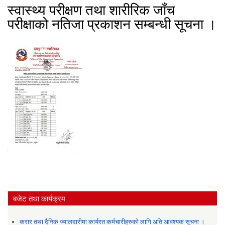
स्वास्थ्य परीक्षण तथा शारीरिक जाँच
परीक्षाको नतिजा प्रकाशन सम्बन्धी सूचना ।
बजेट तथा कार्यक्रम
करार तथा दैनिक ज्यालदारीमा कार्यरत कर्मचारीहरुको लागि अति आवश्यक सूचना ।