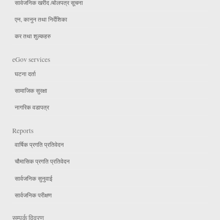
सार्वजनिक खरीद /बोलपत्र सूचना
एन, कानुन तथा निर्देशिका
कर तथा शुल्कहरु
eGov services
घटना दर्ता
सामाजिक सुरक्षा
नागरिक वडापत्र
Reports
वार्षिक प्रगति प्रतिवेदन
चौमासिक प्रगति प्रतिवेदन
सार्वजनिक सुनुवाई
सार्वजनिक परीक्षण
सम्पर्क विवरण