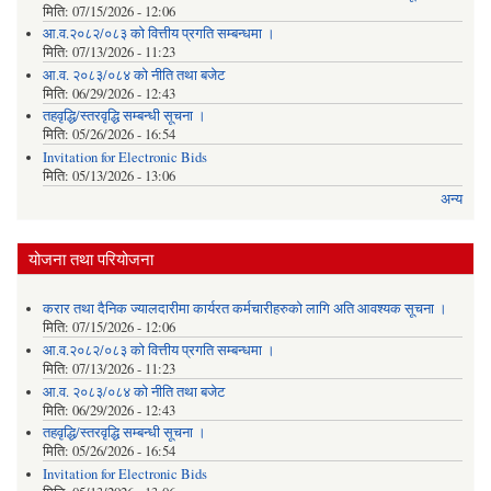
मिति:
07/15/2026 - 12:06
आ.व.२०८२/०८३ को वित्तीय प्रगति सम्बन्धमा ।
मिति:
07/13/2026 - 11:23
आ.व. २०८३/०८४ को नीति तथा बजेट
मिति:
06/29/2026 - 12:43
तहवृद्धि/स्तरवृद्धि सम्बन्धी सूचना ।
मिति:
05/26/2026 - 16:54
Invitation for Electronic Bids
मिति:
05/13/2026 - 13:06
अन्य
योजना तथा परियोजना
करार तथा दैनिक ज्यालदारीमा कार्यरत कर्मचारीहरुको लागि अति आवश्यक सूचना ।
मिति:
07/15/2026 - 12:06
आ.व.२०८२/०८३ को वित्तीय प्रगति सम्बन्धमा ।
मिति:
07/13/2026 - 11:23
आ.व. २०८३/०८४ को नीति तथा बजेट
मिति:
06/29/2026 - 12:43
तहवृद्धि/स्तरवृद्धि सम्बन्धी सूचना ।
मिति:
05/26/2026 - 16:54
Invitation for Electronic Bids