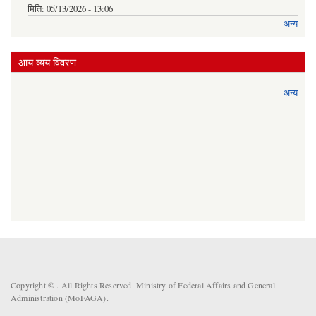
मिति:
05/13/2026 - 13:06
अन्य
आय व्यय विवरण
अन्य
Copyright ©
. All Rights Reserved. Ministry of Federal Affairs and General
Administration (MoFAGA).