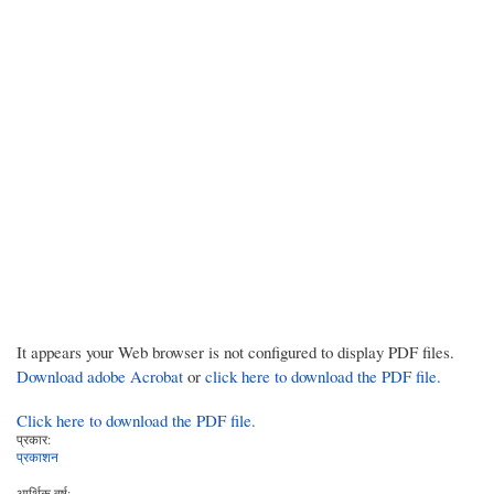
It appears your Web browser is not configured to display PDF files.
Download adobe Acrobat
or
click here to download the PDF file.
Click here to download the PDF file.
प्रकार:
प्रकाशन
आर्थिक वर्ष: