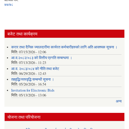
७७/७८
बजेट तथा कार्यक्रम
करार तथा दैनिक ज्यालदारीमा कार्यरत कर्मचारीहरुको लागि अति आवश्यक सूचना ।
मिति:
07/15/2026 - 12:06
आ.व.२०८२/०८३ को वित्तीय प्रगति सम्बन्धमा ।
मिति:
07/13/2026 - 11:23
आ.व. २०८३/०८४ को नीति तथा बजेट
मिति:
06/29/2026 - 12:43
तहवृद्धि/स्तरवृद्धि सम्बन्धी सूचना ।
मिति:
05/26/2026 - 16:54
Invitation for Electronic Bids
मिति:
05/13/2026 - 13:06
अन्य
योजना तथा परियोजना