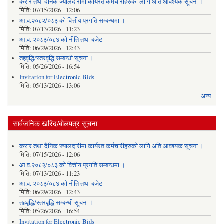
करार तथा दैनिक ज्यालदारीमा कार्यरत कर्मचारीहरुको लागि अति आवश्यक सूचना ।
मिति:
07/15/2026 - 12:06
आ.व.२०८२/०८३ को वित्तीय प्रगति सम्बन्धमा ।
मिति:
07/13/2026 - 11:23
आ.व. २०८३/०८४ को नीति तथा बजेट
मिति:
06/29/2026 - 12:43
तहवृद्धि/स्तरवृद्धि सम्बन्धी सूचना ।
मिति:
05/26/2026 - 16:54
Invitation for Electronic Bids
मिति:
05/13/2026 - 13:06
अन्य
सार्वजनिक खरिद/बोलपत्र सूचना
करार तथा दैनिक ज्यालदारीमा कार्यरत कर्मचारीहरुको लागि अति आवश्यक सूचना ।
मिति:
07/15/2026 - 12:06
आ.व.२०८२/०८३ को वित्तीय प्रगति सम्बन्धमा ।
मिति:
07/13/2026 - 11:23
आ.व. २०८३/०८४ को नीति तथा बजेट
मिति:
06/29/2026 - 12:43
तहवृद्धि/स्तरवृद्धि सम्बन्धी सूचना ।
मिति:
05/26/2026 - 16:54
Invitation for Electronic Bids