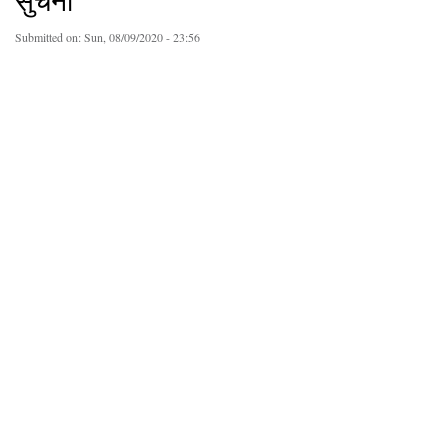
सुचना
Submitted on:
Sun, 08/09/2020 - 23:56